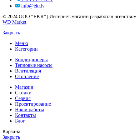
info@ekr.lv
© 2024 ООО “EKR” | Интернет-магазин разработан агенством
WD Market
Закрыть
Меню
Категории
Кондиционеры
Тепловые насосы
Вентиляция
Отопление
Магазин
Скидки
Сервис
Проектирование
Наши работы
Контакты
Блог
Корзина
Закрыть