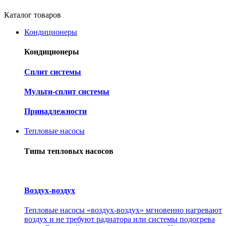
Каталог товаров
Кондиционеры
Кондиционеры
Cплит системы
Мульти-сплит системы
Принадлежности
Тепловые насосы
Типы тепловых насосов
Воздух-воздух
Тепловые насосы «воздух-воздух» мгновенно нагревают
воздух и не требуют радиатора или системы подогрева