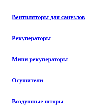
Вентиляторы для санузлов
Рекуператоры
Мини рекуператоры
Осушители
Воздушные шторы