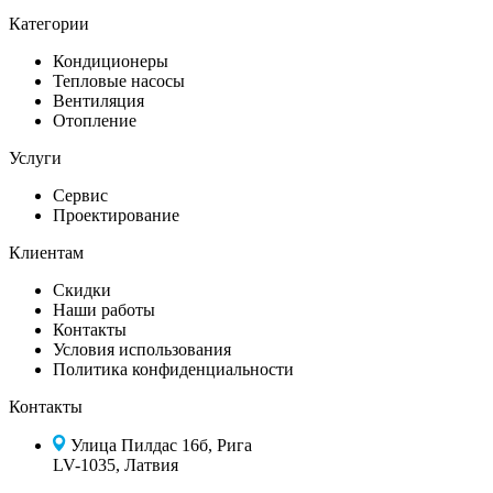
Категории
Кондиционеры
Тепловые насосы
Вентиляция
Отопление
Услуги
Сервис
Проектирование
Клиентам
Скидки
Наши работы
Контакты
Условия использования
Политика конфиденциальности
Контакты
Улица Пилдас 16б, Рига
LV-1035, Латвия