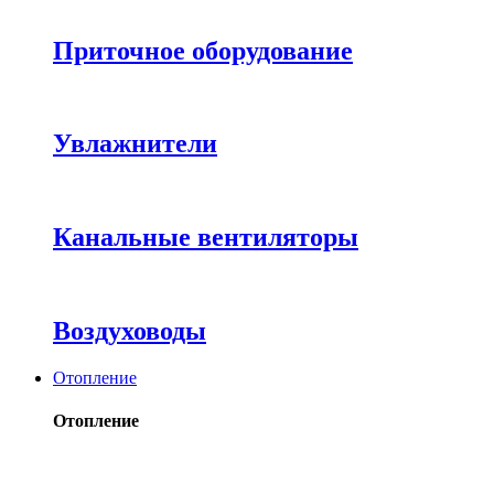
Приточное оборудование
Увлажнители
Канальные вентиляторы
Воздуховоды
Отопление
Отопление