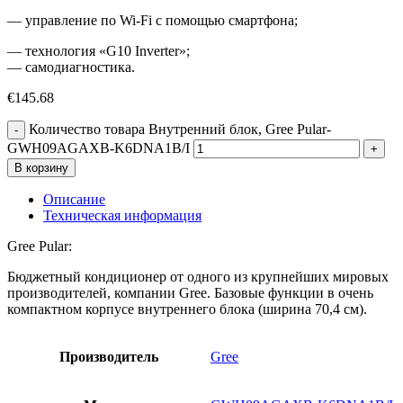
— управление по Wi-Fi с помощью смартфона;
— технология «G10 Inverter»;
— самодиагностика.
€
145.68
Количество товара Внутренний блок, Gree Pular-
GWH09AGAXB-K6DNA1B/I
В корзину
Описание
Техническая информация
Gree Pular:
Бюджетный кондиционер от одного из крупнейших мировых
производителей, компании Gree. Базовые функции в очень
компактном корпусе внутреннего блока (ширина 70,4 см).
Производитель
Gree