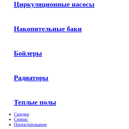
Циркуляционные насосы
Накопительные баки
Бойлеры
Радиаторы
Теплые полы
Скидки
Сервис
Проектирование