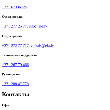
+371 67336724
Отдел продаж:
+371 277 25 77
,
info@ekr.lv
Отдел продаж:
+371 272 77 717
,
veikals@ekr.lv
Техническая поддержка:
+371 267 79 466
Руководство:
+371 288 47 778
Контакты
Офис: