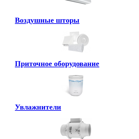
Воздушные шторы
Приточное оборудование
Увлажнители