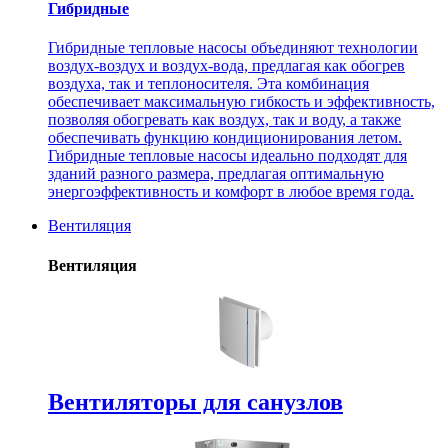
Гибридные
Гибридные тепловые насосы объединяют технологии
воздух-воздух и воздух-вода, предлагая как обогрев
воздуха, так и теплоносителя. Эта комбинация
обеспечивает максимальную гибкость и эффективность,
позволяя обогревать как воздух, так и воду, а также
обеспечивать функцию кондиционирования летом.
Гибридные тепловые насосы идеально подходят для
зданий разного размера, предлагая оптимальную
энергоэффективность и комфорт в любое время года.
Вентиляция
Вентиляция
Вентиляторы для санузлов