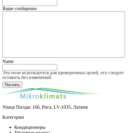
Ваше сообщение
Name
Это поле используется для проверочных целей, его следует
оставить без изменений.
Улица Пилдас 16б, Рига, LV-1035, Латвия
Категории
Кондиционеры
Тепловые насосы