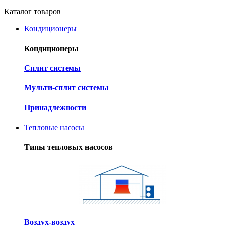
Каталог товаров
Кондиционеры
Кондиционеры
Cплит системы
Мульти-сплит системы
Принадлежности
Тепловые насосы
Типы тепловых насосов
Воздух-воздух