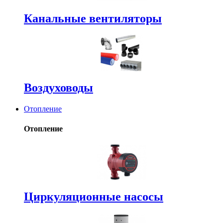
Канальные вентиляторы
Воздуховоды
Отопление
Отопление
Циркуляционные насосы