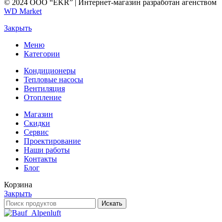
© 2024 ООО “EKR” | Интернет-магазин разработан агенством
WD Market
Закрыть
Меню
Категории
Кондиционеры
Тепловые насосы
Вентиляция
Отопление
Магазин
Скидки
Сервис
Проектирование
Наши работы
Контакты
Блог
Корзина
Закрыть
Искать