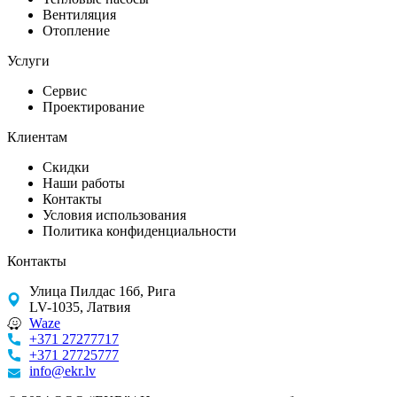
Вентиляция
Отопление
Услуги
Сервис
Проектирование
Клиентам
Скидки
Наши работы
Контакты
Условия использования
Политика конфиденциальности
Контакты
Улица Пилдас 16б, Рига
LV-1035, Латвия
Waze
+371 27277717
+371 27725777
info@ekr.lv