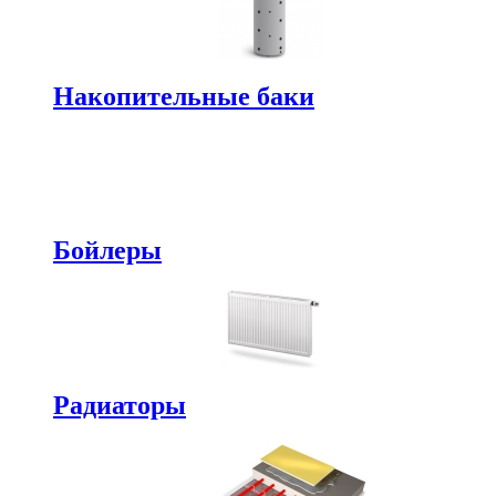
Накопительные баки
Бойлеры
Радиаторы