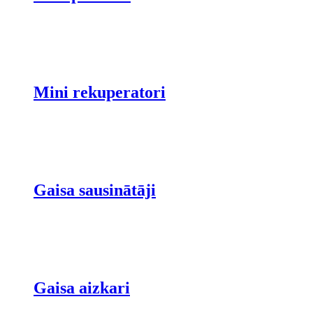
Mini rekuperatori
Gaisa sausinātāji
Gaisa aizkari