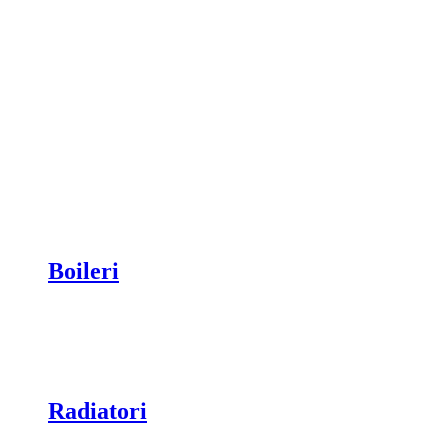
Boileri
Radiatori