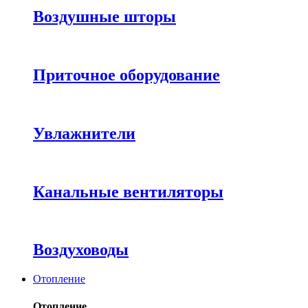
Воздушные шторы
Приточное оборудование
Увлажнители
Канальные вентиляторы
Воздуховоды
Отопление
Отопление