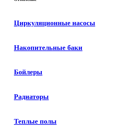
Циркуляционные насосы
Накопительные баки
Бойлеры
Радиаторы
Теплые полы