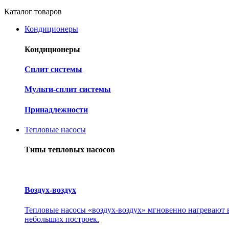
Каталог товаров
Кондиционеры
Кондиционеры
Cплит системы
Мульти-сплит системы
Принадлежности
Тепловые насосы
Типы тепловых насосов
Воздух-воздух
Тепловые насосы «воздух-воздух» мгновенно нагревают в
небольших построек.