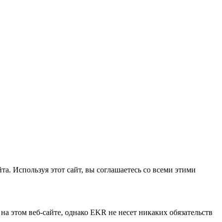
та. Используя этот сайт, вы соглашаетесь со всеми этими
а этом веб-сайте, однако EKR не несет никаких обязательств