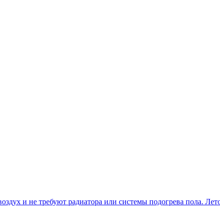
оздух и не требуют радиатора или системы подогрева пола. Лет