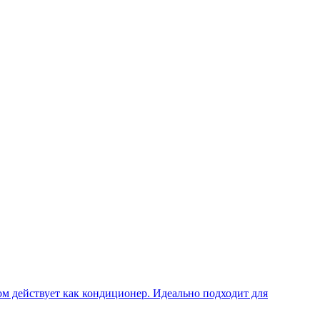
ом действует как кондиционер. Идеально подходит для