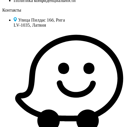
Политика конфиденциальности
Контакты
Улица Пилдас 16б, Рига
LV-1035, Латвия