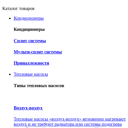
Каталог товаров
Кондиционеры
Кондиционеры
Cплит системы
Мульти-сплит системы
Принадлежности
Тепловые насосы
Типы тепловых насосов
Воздух-воздух
Тепловые насосы «воздух-воздух» мгновенно нагревают
воздух и не требуют радиатора или системы подогрева