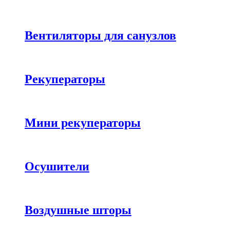
Вентиляторы для санузлов
Рекуператоры
Мини рекуператоры
Осушители
Воздушные шторы