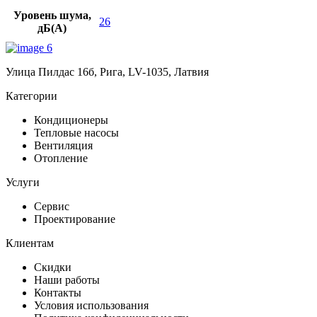
Уровень шума,
26
дБ(A)
Улица Пилдас 16б, Рига, LV-1035, Латвия
Категории
Кондиционеры
Тепловые насосы
Вентиляция
Отопление
Услуги
Сервис
Проектирование
Клиентам
Скидки
Наши работы
Контакты
Условия использования