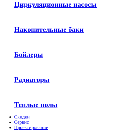
Циркуляционные насосы
Накопительные баки
Бойлеры
Радиаторы
Теплые полы
Скидки
Сервис
Проектирование