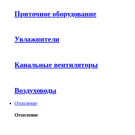
Приточное оборудование
Увлажнители
Канальные вентиляторы
Воздуховоды
Отопление
Отопление