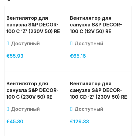
Вентилятор для
Вентилятор для
санузла S&P DECOR-
санузла S&P DECOR-
100 C ‘Z’ (230V 50) RE
100 C (12V 50) RE
Доступный
Доступный
€
55.93
€
65.16
В КОРЗИНУ
В КОРЗИНУ
Вентилятор для
Вентилятор для
санузла S&P DECOR-
санузла S&P DECOR-
100 C (230V 50) RE
100 CD ‘Z’ (230V 50) RE
Доступный
Доступный
€
45.30
€
129.33
В КОРЗИНУ
В КОРЗИНУ