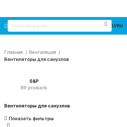
LV
RU
Главная
Вентиляция
Вентиляторы для санузлов
S&P
89 products
Вентиляторы для санузлов
Показать фильтры