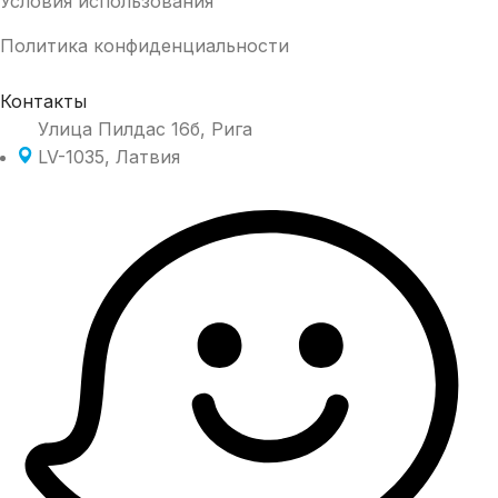
Условия использования
Политика конфиденциальности
Контакты
Улица Пилдас 16б, Рига
LV-1035, Латвия