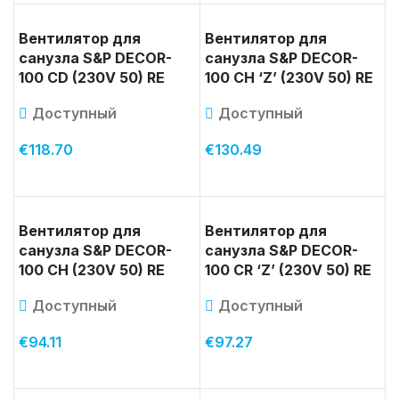
Вентилятор для
Вентилятор для
санузла S&P DECOR-
санузла S&P DECOR-
100 CD (230V 50) RE
100 CH ‘Z’ (230V 50) RE
Доступный
Доступный
€
118.70
€
130.49
В КОРЗИНУ
В КОРЗИНУ
Вентилятор для
Вентилятор для
санузла S&P DECOR-
санузла S&P DECOR-
100 CH (230V 50) RE
100 CR ‘Z’ (230V 50) RE
Доступный
Доступный
€
94.11
€
97.27
В КОРЗИНУ
В КОРЗИНУ