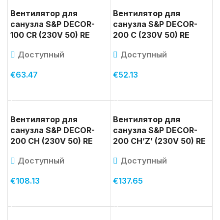
Вентилятор для
Вентилятор для
санузла S&P DECOR-
санузла S&P DECOR-
100 CR (230V 50) RE
200 C (230V 50) RE
Доступный
Доступный
€
63.47
€
52.13
В КОРЗИНУ
В КОРЗИНУ
Вентилятор для
Вентилятор для
санузла S&P DECOR-
санузла S&P DECOR-
200 CH (230V 50) RE
200 CH’Z’ (230V 50) RE
Доступный
Доступный
€
108.13
€
137.65
В КОРЗИНУ
В КОРЗИНУ