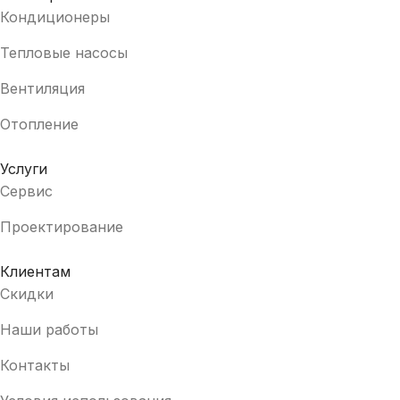
Кондиционеры
Тепловые насосы
Вентиляция
Отопление
Услуги
Сервис
Проектирование
Клиентам
Скидки
Наши работы
Контакты