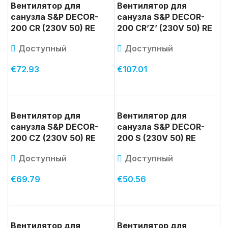
Вентилятор для
Вентилятор для
санузла S&P DECOR-
санузла S&P DECOR-
200 CR (230V 50) RE
200 CR’Z’ (230V 50) RE
Доступный
Доступный
€
72.93
€
107.01
В КОРЗИНУ
В КОРЗИНУ
Вентилятор для
Вентилятор для
санузла S&P DECOR-
санузла S&P DECOR-
200 CZ (230V 50) RE
200 S (230V 50) RE
Доступный
Доступный
€
69.79
€
50.56
В КОРЗИНУ
В КОРЗИНУ
Вентилятор для
Вентилятор для