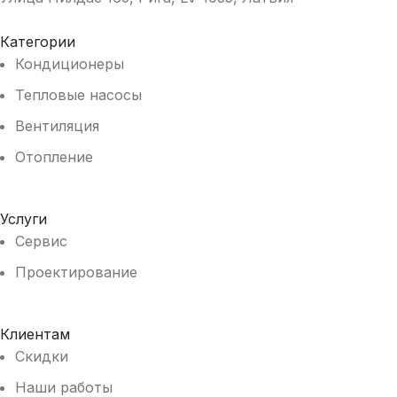
Категории
Кондиционеры
Тепловые насосы
Вентиляция
Отопление
Услуги
Сервис
Проектирование
Клиентам
Скидки
Наши работы