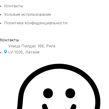
Контакты
Условия использования
Политика конфиденциальности
Контакты
Улица Пилдас 16б, Рига
LV-1035, Латвия