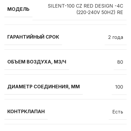
SILENT-100 CZ RED DESIGN -4C
МОДЕЛЬ
(220-240V 50HZ) RE
ГАРАНТИЙНЫЙ СРОК
2 года
ОБЪЕМ ВОЗДУХА, М3/Ч
80
ДИАМЕТР СОЕДИНЕНИЯ, ММ
100
КОНТРКЛАПАН
Есть