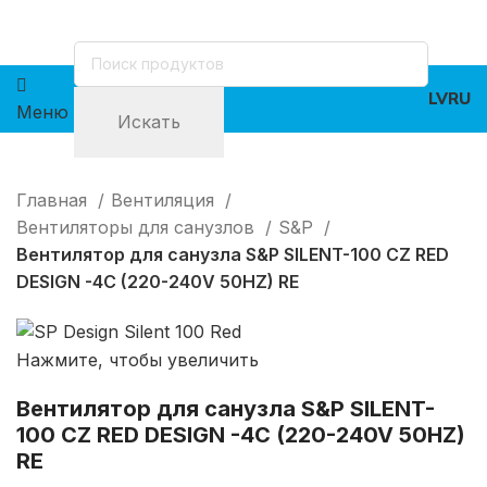
LV
RU
Меню
Искать
Главная
Вентиляция
Вентиляторы для санузлов
S&P
Вентилятор для санузла S&P SILENT-100 CZ RED
DESIGN -4C (220-240V 50HZ) RE
Нажмите, чтобы увеличить
Вентилятор для санузла S&P SILENT-
100 CZ RED DESIGN -4C (220-240V 50HZ)
RE