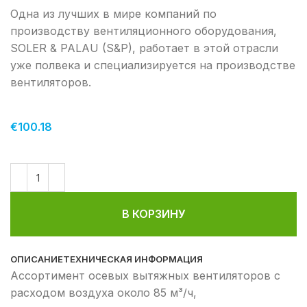
Одна из лучших в мире компаний по
производству вентиляционного оборудования,
SOLER & PALAU (S&P), работает в этой отрасли
уже полвека и специализируется на производстве
вентиляторов.
€
100.18
В КОРЗИНУ
ОПИСАНИЕ
ТЕХНИЧЕСКАЯ ИНФОРМАЦИЯ
Ассортимент осевых вытяжных вентиляторов с
расходом воздуха около 85 м³/ч,