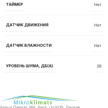
ТАЙМЕР
Нет
ДАТЧИК ДВИЖЕНИЯ
Нет
ДАТЧИК ВЛАЖНОСТИ
Нет
УРОВЕНЬ ШУМА, ДБ(A)
26
Улица Пилдас 16б, Рига, LV-1035, Латвия