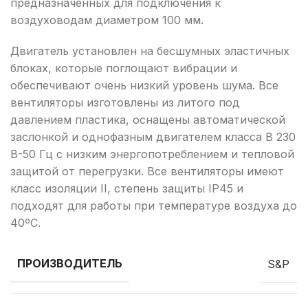
предназначенных для подключения к
воздуховодам диаметром 100 мм.
Двигатель установлен на бесшумных эластичных
блоках, которые поглощают вибрации и
обеспечивают очень низкий уровень шума. Все
вентиляторы изготовлены из литого под
давлением пластика, оснащены автоматической
заслонкой и однофазным двигателем класса B 230
В-50 Гц с низким энергопотреблением и тепловой
защитой от перегрузки. Все вентиляторы имеют
класс изоляции II, степень защиты IP45 и
подходят для работы при температуре воздуха до
40ºC.
ПРОИЗВОДИТЕЛЬ
S&P