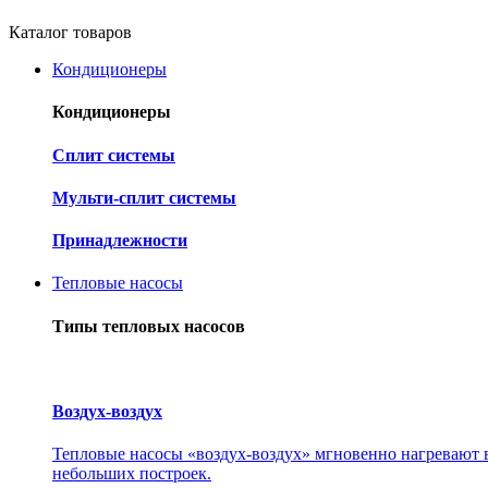
Каталог товаров
Кондиционеры
Кондиционеры
Cплит системы
Мульти-сплит системы
Принадлежности
Тепловые насосы
Типы тепловых насосов
Воздух-воздух
Тепловые насосы «воздух-воздух» мгновенно нагревают в
небольших построек.