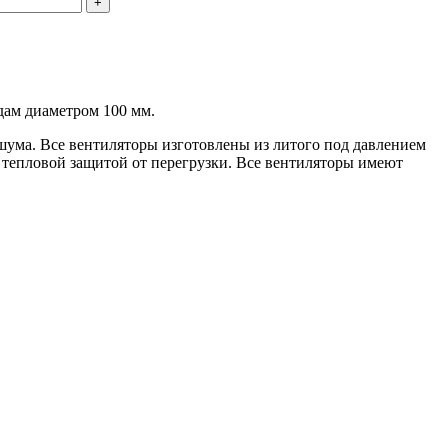
дам диаметром 100 мм.
шума. Все вентиляторы изготовлены из литого под давлением
 тепловой защитой от перегрузки. Все вентиляторы имеют