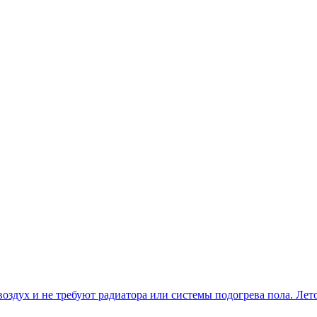
оздух и не требуют радиатора или системы подогрева пола. Лет