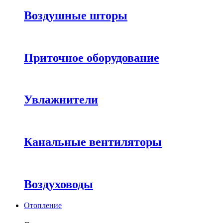
Воздушные шторы
Приточное оборудование
Увлажнители
Канальные вентиляторы
Воздуховоды
Отопление