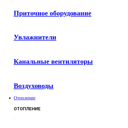
Приточное оборудование
Увлажнители
Канальные вентиляторы
Воздуховоды
Отопление
ОТОПЛЕНИЕ