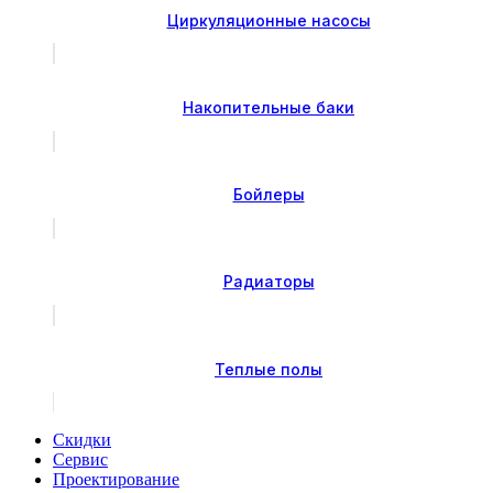
Циркуляционные насосы
Накопительные баки
Бойлеры
Радиаторы
Теплые полы
Скидки
Сервис
Проектирование