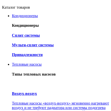
Каталог товаров
Кондиционеры
Кондиционеры
Cплит системы
Мульти-сплит системы
Принадлежности
Тепловые насосы
Типы тепловых насосов
Воздух-воздух
Тепловые насосы «воздух-воздух» мгновенно нагревают
воздух и не требуют радиатора или системы подогрева