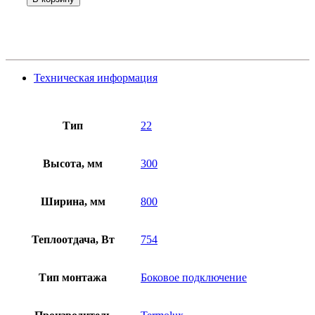
Техническая информация
Тип
22
Высота, мм
300
Ширина, мм
800
Теплоотдача, Вт
754
Тип монтажа
Боковое подключение