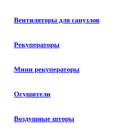
Вентиляторы для санузлов
Рекуператоры
Мини рекуператоры
Осушители
Воздушные шторы