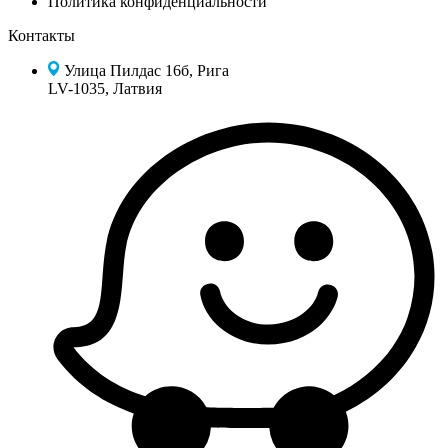
Политика конфиденциальности
Контакты
Улица Пилдас 16б, Рига
LV-1035, Латвия