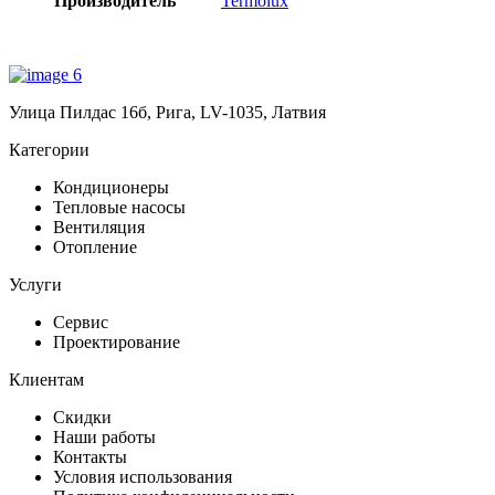
Производитель
Termolux
Улица Пилдас 16б, Рига, LV-1035, Латвия
Категории
Кондиционеры
Тепловые насосы
Вентиляция
Отопление
Услуги
Сервис
Проектирование
Клиентам
Скидки
Наши работы
Контакты
Условия использования