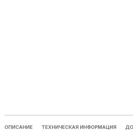
ОПИСАНИЕ
ТЕХНИЧЕСКАЯ ИНФОРМАЦИЯ
ДО