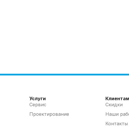
Услуги
Клиента
Сервис
Скидки
Проектирование
Наши раб
Контакты