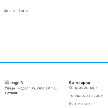
Sinclair Terrel:
Категории
Кондиционеры
Улица Пилдас 16б, Рига, LV-1035,
Латвия
Тепловые насосы
Вентиляция