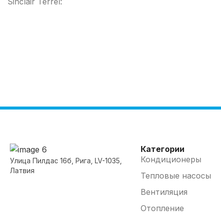
Sinclair Terrel:
Категории
Кондиционеры
Улица Пилдас 16б, Рига, LV-1035,
Латвия
Тепловые насосы
Вентиляция
Отопление