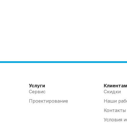
Услуги
Клиента
Сервис
Скидки
Проектирование
Наши раб
Контакты
Условия 