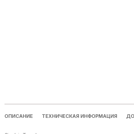
ОПИСАНИЕ
ТЕХНИЧЕСКАЯ ИНФОРМАЦИЯ
ДО