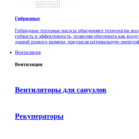
Гибридные
Гибридные тепловые насосы объединяют технологии возду
гибкость и эффективность, позволяя обогревать как возд
зданий разного размера, предлагая оптимальную энергоэ
Вентиляция
Вентиляция
Вентиляторы для санузлов
Рекуператоры