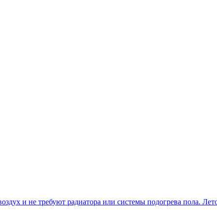
оздух и не требуют радиатора или системы подогрева пола. Лет