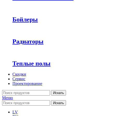
Бойлеры
Радиаторы
Теплые полы
Скидки
Сервис
Проектирование
Искать
Меню
Искать
LV