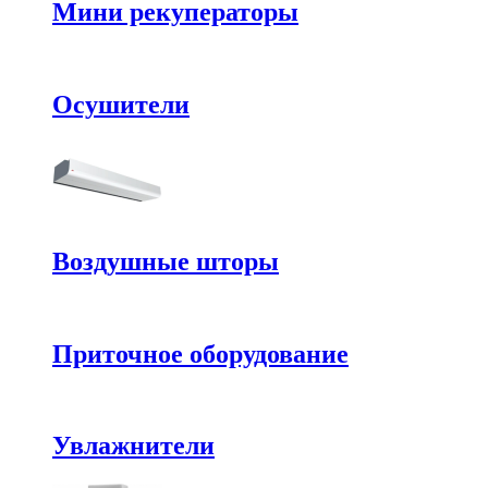
Мини рекуператоры
Осушители
Воздушные шторы
Приточное оборудование
Увлажнители