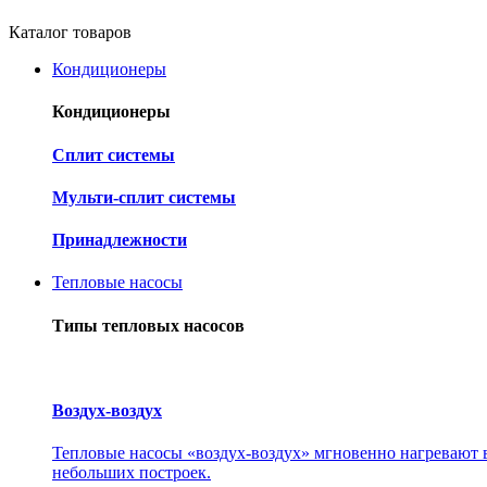
Каталог товаров
Кондиционеры
Кондиционеры
Cплит системы
Мульти-сплит системы
Принадлежности
Тепловые насосы
Типы тепловых насосов
Воздух-воздух
Тепловые насосы «воздух-воздух» мгновенно нагревают в
небольших построек.