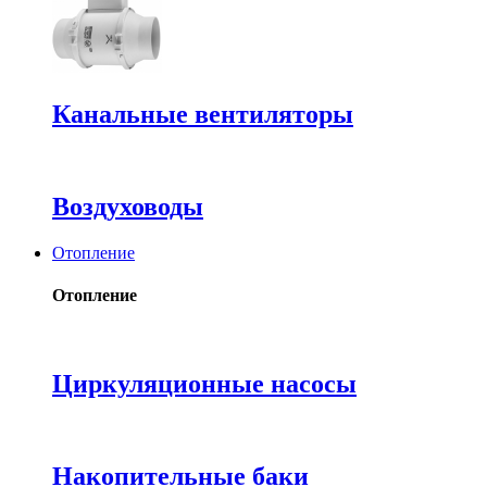
Канальные вентиляторы
Воздуховоды
Отопление
Отопление
Циркуляционные насосы
Накопительные баки