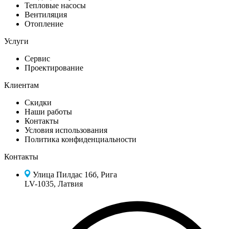
Тепловые насосы
Вентиляция
Отопление
Услуги
Сервис
Проектирование
Клиентам
Скидки
Наши работы
Контакты
Условия использования
Политика конфиденциальности
Контакты
Улица Пилдас 16б, Рига
LV-1035, Латвия