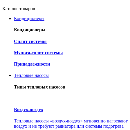
Каталог товаров
Кондиционеры
Кондиционеры
Cплит системы
Мульти-сплит системы
Принадлежности
Тепловые насосы
Типы тепловых насосов
Воздух-воздух
Тепловые насосы «воздух-воздух» мгновенно нагревают
воздух и не требуют радиатора или системы подогрева