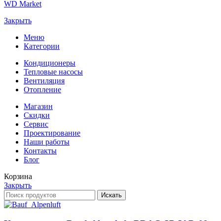
WD Market
Закрыть
Меню
Категории
Кондиционеры
Тепловые насосы
Вентиляция
Отопление
Магазин
Скидки
Сервис
Проектирование
Наши работы
Контакты
Блог
Корзина
Закрыть
Искать