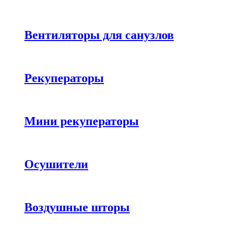
Вентиляторы для санузлов
Рекуператоры
Мини рекуператоры
Осушители
Воздушные шторы