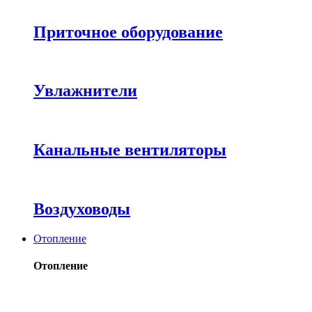
Приточное оборудование
Увлажнители
Канальные вентиляторы
Воздуховоды
Отопление
Отопление