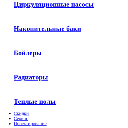
Циркуляционные насосы
Накопительные баки
Бойлеры
Радиаторы
Теплые полы
Скидки
Сервис
Проектирование