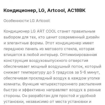
Кондиционер, LG, Artcool, AC18BK
Особенности LG Artcool:
Кондиционер LG ART COOL станет правильным
выбором для тех, кто ценит современный дизайн
и элегантные формы. Этот кондиционер имеет
переднюю панель из матового стекла, которая
впишется в любой интерьер. Оптимизированная
конструкция воздуховыпускного отверстия
обеспечивает мощный воздушный поток, который
снижает температуру до 5 градусов за 5-6 минут,
обеспечивая прохладный воздух в каждом уголке
комнаты. Функция четырехстороннего распыления
быстро и эффективно направляет воздух в разные
стороны. Он разработан для простой и удобной
установки, независимо от места установки и