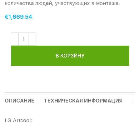
количества людей, участвующих в монтаже.
€
1,669.54
В КОРЗИНУ
ОПИСАНИЕ
ТЕХНИЧЕСКАЯ ИНФОРМАЦИЯ
ДО
LG Artcool: