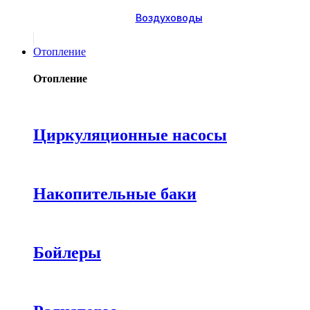
Воздуховоды
Отопление
Отопление
Циркуляционные насосы
Накопительные баки
Бойлеры