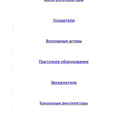
Осушители
Воздушные шторы
Приточное оборудование
Увлажнители
Канальные вентиляторы