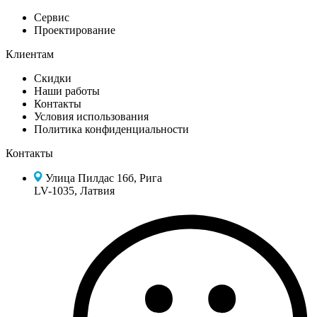
Сервис
Проектирование
Клиентам
Скидки
Наши работы
Контакты
Условия использования
Политика конфиденциальности
Контакты
Улица Пилдас 16б, Рига
LV-1035, Латвия