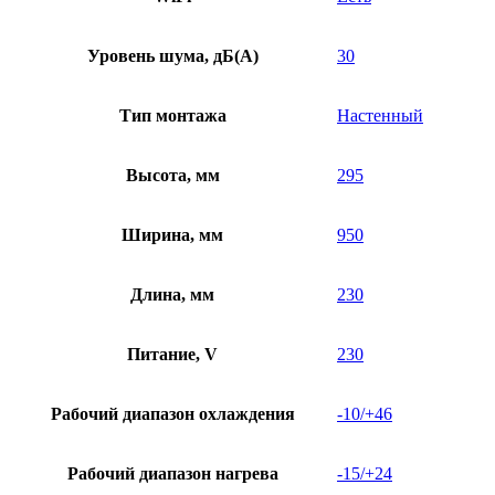
Уровень шума, дБ(A)
30
Тип монтажа
Настенный
Высота, мм
295
Ширина, мм
950
Длина, мм
230
Питание, V
230
Рабочий диапазон охлаждения
-10/+46
Рабочий диапазон нагрева
-15/+24