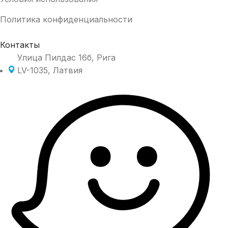
Политика конфиденциальности
Контакты
Улица Пилдас 16б, Рига
LV-1035, Латвия