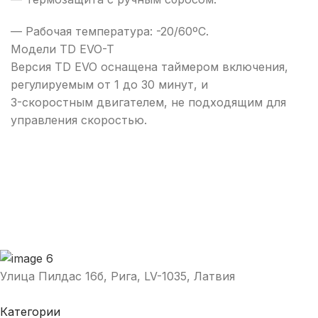
— Рабочая температура: -20/60ºC.
Модели TD EVO-T
Версия TD EVO оснащена таймером включения,
регулируемым от 1 до 30 минут, и
3-скоростным двигателем, не подходящим для
управления скоростью.
Улица Пилдас 16б, Рига, LV-1035, Латвия
Категории