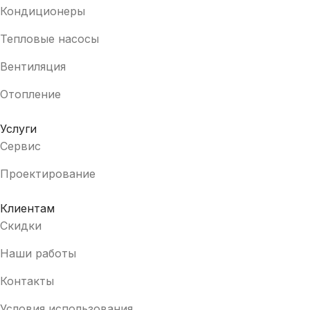
Кондиционеры
Тепловые насосы
Вентиляция
Отопление
Услуги
Сервис
Проектирование
Клиентам
Скидки
Наши работы
Контакты
Условия использования