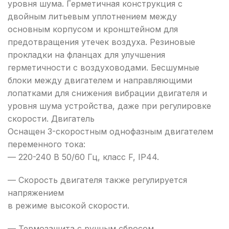
уровня шума. Герметичная конструкция с
двойным литьевым уплотнением между
основным корпусом и кронштейном для
предотвращения утечек воздуха. Резиновые
прокладки на фланцах для улучшения
герметичности с воздуховодами. Бесшумные
блоки между двигателем и направляющими
лопатками для снижения вибрации двигателя и
уровня шума устройства, даже при регулировке
скорости. Двигатель
Оснащен 3-скоростным однофазным двигателем
переменного тока:
— 220-240 В 50/60 Гц, класс F, IP44.
— Скорость двигателя также регулируется
напряжением
в режиме высокой скорости.
— Термозащита с ручным сбросом.