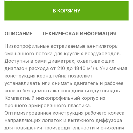
В КОРЗИНУ
ОПИСАНИЕ
ТЕХНИЧЕСКАЯ ИНФОРМАЦИЯ
Низкопрофильные встраиваемые вентиляторы
смешанного потока для круглых воздуховодов.
Доступны в семи диаметрах, охватывающих
диапазон расхода от 210 до 1840 м³/ч. Уникальная
конструкция кронштейна позволяет
устанавливать или снимать двигатель и рабочее
колесо без демонтажа соседних воздуховодов.
Компактный низкопрофильный корпус из
прочного армированного пластика.
Оптимизированная конструкция рабочего колеса,
направляющих лопаток и вытяжного диффузора
для повышения производительности и снижения