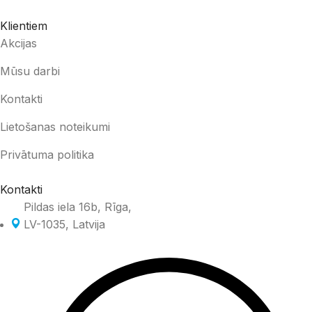
Klientiem
Akcijas
Mūsu darbi
Kontakti
Lietošanas noteikumi
Privātuma politika
Kontakti
Pildas iela 16b, Rīga,
LV-1035, Latvija