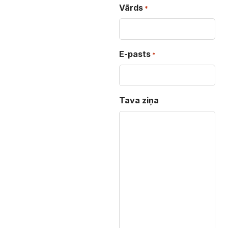
Vārds
*
E-pasts
*
Tava ziņa