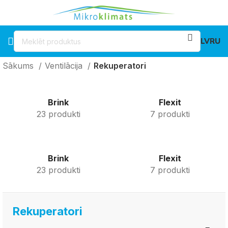
LV
RU
Sākums
Ventilācija
Rekuperatori
Brink
Flexit
23 produkti
7 produkti
Brink
Flexit
23 produkti
7 produkti
Rekuperatori