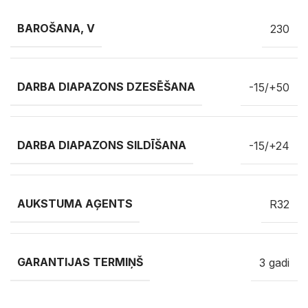
BAROŠANA, V
230
DARBA DIAPAZONS DZESĒŠANA
-15/+50
DARBA DIAPAZONS SILDĪŠANA
-15/+24
AUKSTUMA AĢENTS
R32
GARANTIJAS TERMIŅŠ
3 gadi