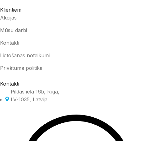
Klientiem
Akcijas
Mūsu darbi
Kontakti
Lietošanas noteikumi
Privātuma politika
Kontakti
Pildas iela 16b, Rīga,
LV-1035, Latvija