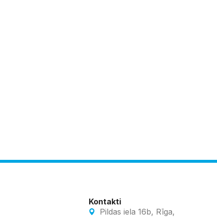
Kontakti
Pildas iela 16b, Rīga,