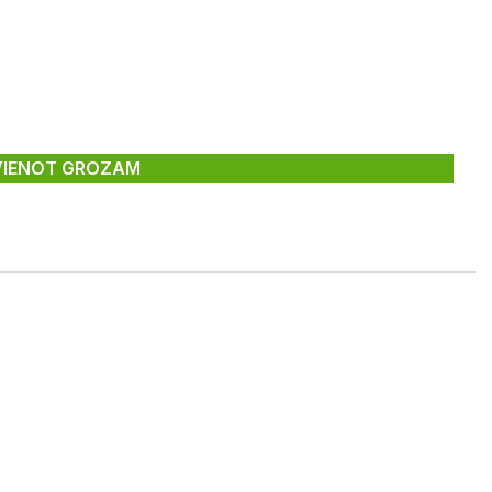
VIENOT GROZAM