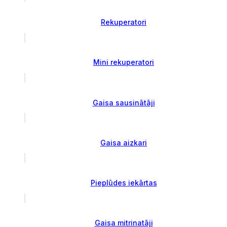
Rekuperatori
Mini rekuperatori
Gaisa sausinātāji
Gaisa aizkari
Pieplūdes iekārtas
Gaisa mitrinatāji