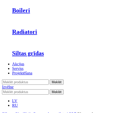
Boileri
Radiatori
Siltas grīdas
Akcijas
Serviss
Projektēšana
Meklēt
Izvēlne
Meklēt
LV
RU