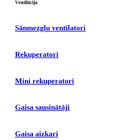
Ventilācija
Sānmezglu ventilatori
Rekuperatori
Mini rekuperatori
Gaisa sausinātāji
Gaisa aizkari