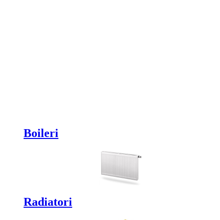
Boileri
Radiatori