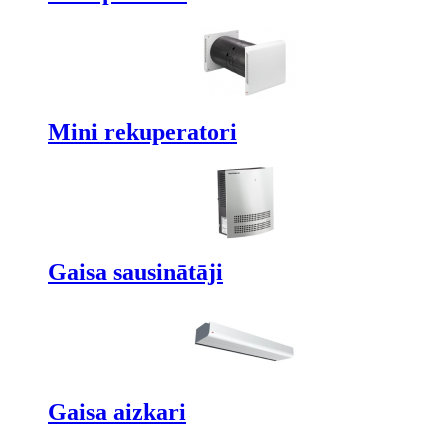
Mini rekuperatori
Gaisa sausinātāji
Gaisa aizkari