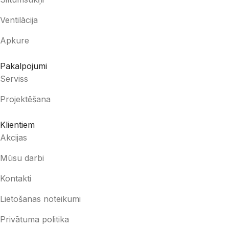
Ventilācija
Apkure
Pakalpojumi
Serviss
Projektēšana
Klientiem
Akcijas
Mūsu darbi
Kontakti
Lietošanas noteikumi
Privātuma politika