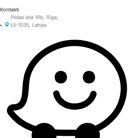
Kontakti
Pildas iela 16b, Rīga,
LV-1035, Latvija