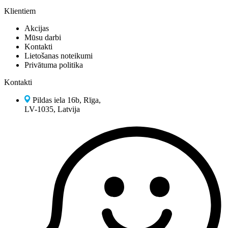
Klientiem
Akcijas
Mūsu darbi
Kontakti
Lietošanas noteikumi
Privātuma politika
Kontakti
Pildas iela 16b, Rīga,
LV-1035, Latvija