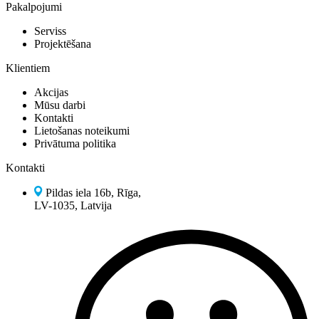
Pakalpojumi
Serviss
Projektēšana
Klientiem
Akcijas
Mūsu darbi
Kontakti
Lietošanas noteikumi
Privātuma politika
Kontakti
Pildas iela 16b, Rīga,
LV-1035, Latvija