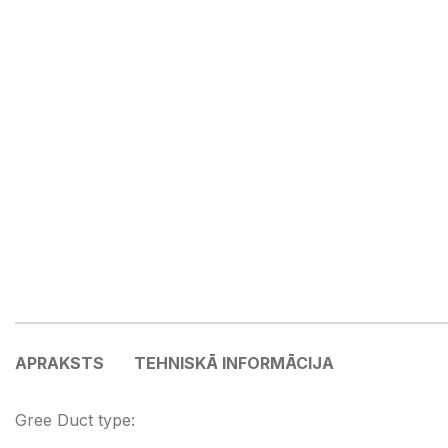
APRAKSTS
TEHNISKĀ INFORMĀCIJA
Gree Duct type: