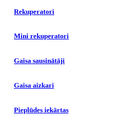
Rekuperatori
Mini rekuperatori
Gaisa sausinātāji
Gaisa aizkari
Pieplūdes iekārtas