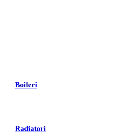
Boileri
Radiatori