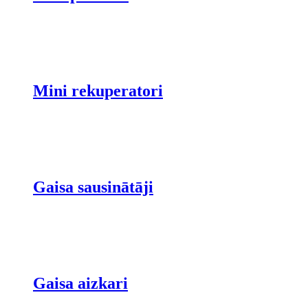
Mini rekuperatori
Gaisa sausinātāji
Gaisa aizkari