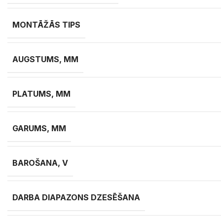
MONTĀŽĀS TIPS
AUGSTUMS, MM
PLATUMS, MM
GARUMS, MM
BAROŠANA, V
DARBA DIAPAZONS DZESĒŠANA