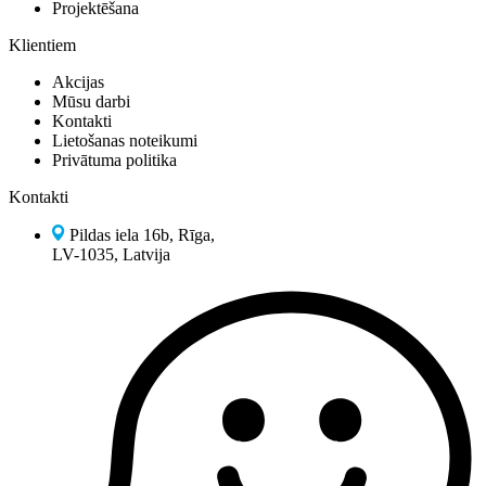
Projektēšana
Klientiem
Akcijas
Mūsu darbi
Kontakti
Lietošanas noteikumi
Privātuma politika
Kontakti
Pildas iela 16b, Rīga,
LV-1035, Latvija