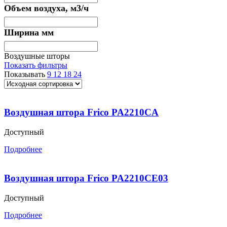
Объем воздуха, м3/ч
Ширина мм
Воздушные шторы
Показать фильтры
Показывать
9
12
18
24
Воздушная штора Frico PA2210CA
Доступный
Подробнее
Воздушная штора Frico PA2210CE03
Доступный
Подробнее