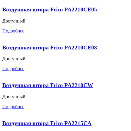
Воздушная штора Frico PA2210CE05
Доступный
Подробнее
Воздушная штора Frico PA2210CE08
Доступный
Подробнее
Воздушная штора Frico PA2210CW
Доступный
Подробнее
Воздушная штора Frico PA2215CA