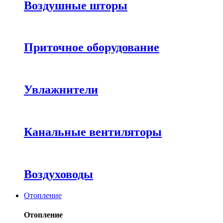
Воздушные шторы
Приточное оборудование
Увлажнители
Канальные вентиляторы
Воздуховоды
Отопление
Отопление