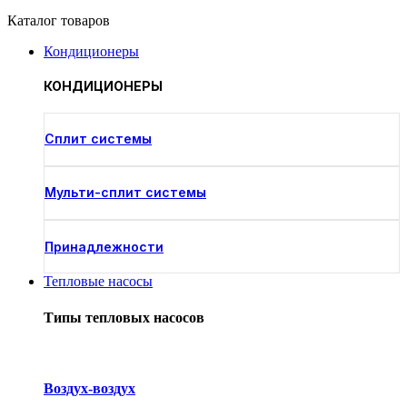
Каталог товаров
Кондиционеры
КОНДИЦИОНЕРЫ
Cплит системы
Мульти-сплит системы
Принадлежности
Тепловые насосы
Типы тепловых насосов
Воздух-воздух