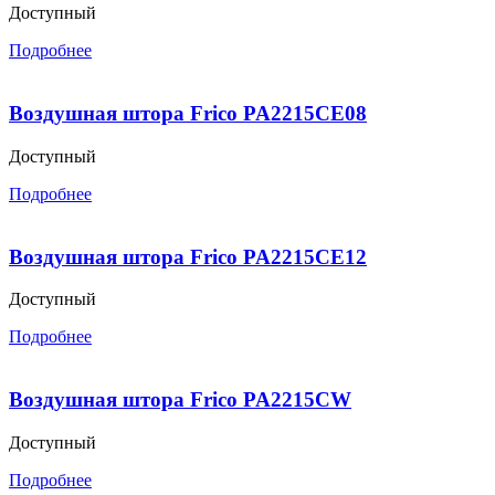
Доступный
Подробнее
Воздушная штора Frico PA2215CE08
Доступный
Подробнее
Воздушная штора Frico PA2215CE12
Доступный
Подробнее
Воздушная штора Frico PA2215CW
Доступный
Подробнее