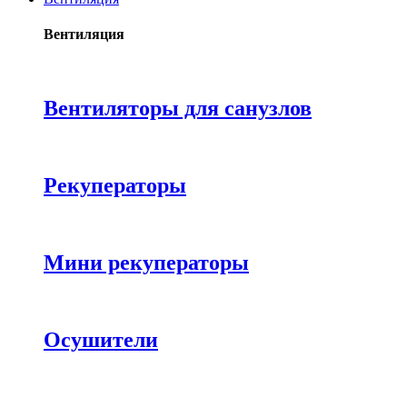
Вентиляция
Вентиляторы для санузлов
Рекуператоры
Мини рекуператоры
Осушители