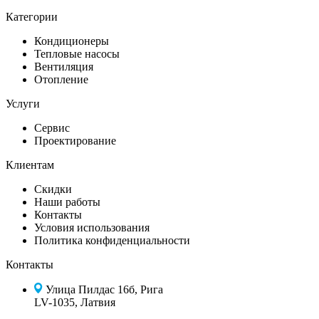
Категории
Кондиционеры
Тепловые насосы
Вентиляция
Отопление
Услуги
Сервис
Проектирование
Клиентам
Скидки
Наши работы
Контакты
Условия использования
Политика конфиденциальности
Контакты
Улица Пилдас 16б, Рига
LV-1035, Латвия