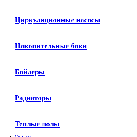
Циркуляционные насосы
Накопительные баки
Бойлеры
Радиаторы
Теплые полы
Скидки