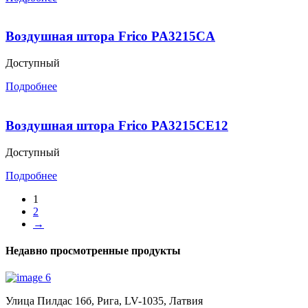
Воздушная штора Frico PA3215CA
Доступный
Подробнее
Воздушная штора Frico PA3215CE12
Доступный
Подробнее
1
2
→
Недавно просмотренные продукты
Улица Пилдас 16б, Рига, LV-1035, Латвия