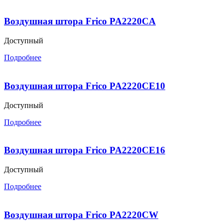
Воздушная штора Frico PA2220CA
Доступный
Подробнее
Воздушная штора Frico PA2220CE10
Доступный
Подробнее
Воздушная штора Frico PA2220CE16
Доступный
Подробнее
Воздушная штора Frico PA2220CW