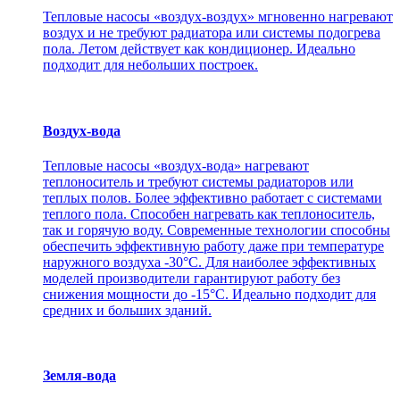
Тепловые насосы «воздух-воздух» мгновенно нагревают
воздух и не требуют радиатора или системы подогрева
пола. Летом действует как кондиционер. Идеально
подходит для небольших построек.
Воздух-вода
Тепловые насосы «воздух-вода» нагревают
теплоноситель и требуют системы радиаторов или
теплых полов. Более эффективно работает с системами
теплого пола. Способен нагревать как теплоноситель,
так и горячую воду. Современные технологии способны
обеспечить эффективную работу даже при температуре
наружного воздуха -30°С. Для наиболее эффективных
моделей производители гарантируют работу без
снижения мощности до -15°C. Идеально подходит для
средних и больших зданий.
Земля-вода