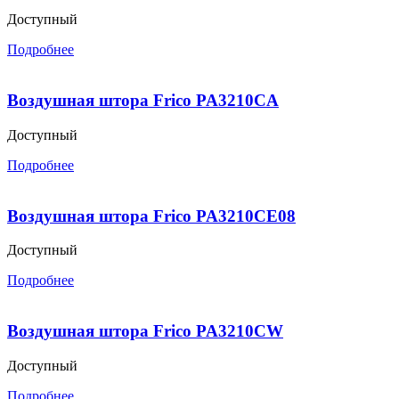
Доступный
Подробнее
Воздушная штора Frico PA3210CA
Доступный
Подробнее
Воздушная штора Frico PA3210CE08
Доступный
Подробнее
Воздушная штора Frico PA3210CW
Доступный
Подробнее